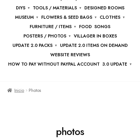
DIYS
TOOLS / MATERIALS
DESIGNED ROOMS
MUSEUM
FLOWERS & SEED BAGS
CLOTHES
FURNITURE / ITEMS
FOOD
SONGS
POSTERS / PHOTOS
VILLAGER IN BOXES
UPDATE 2.0 PACKS
UPDATE 2.0 ITEMS ON DEMAND
WEBSITE REVIEWS
HOW TO PAY WITHOUT PAYPAL ACCOUNT
3.0 UPDATE
Inicio
Photos
photos