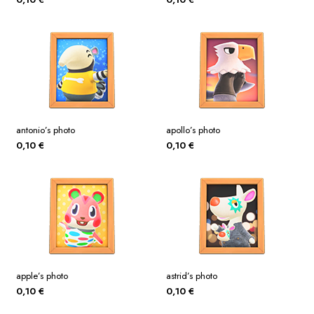
antonio’s photo
apollo’s photo
0,10
€
0,10
€
apple’s photo
astrid’s photo
0,10
€
0,10
€